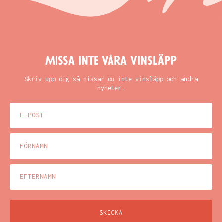
Missa inte våra vinsläpp
Skriv upp dig så missar du inte vinsläpp och andra
nyheter.