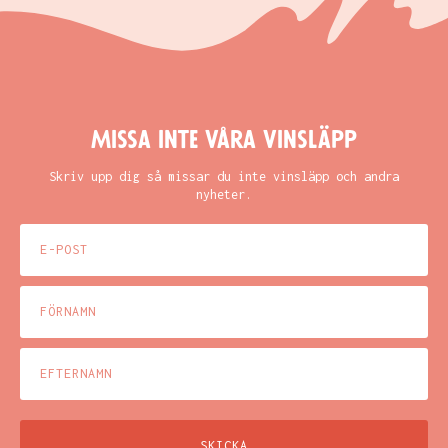
Missa inte våra vinsläpp
Skriv upp dig så missar du inte vinsläpp och andra
nyheter.