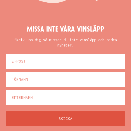
Missa inte våra vinsläpp
Skriv upp dig så missar du inte vinsläpp och andra
nyheter.