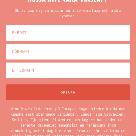
Skriv upp dig så missar du inte vinsläpp och andra
nyheter.
Wine Waves fokuserar på Europas något mindre kända men
kanske mest spännande vinländer. Länder som Slovakien,
Serbien, Tjeckien, Slovenien och Ungern har under det
senaste decenniet genomgått en renässans inom
vinmakning och i dag har viner från de här länderna en