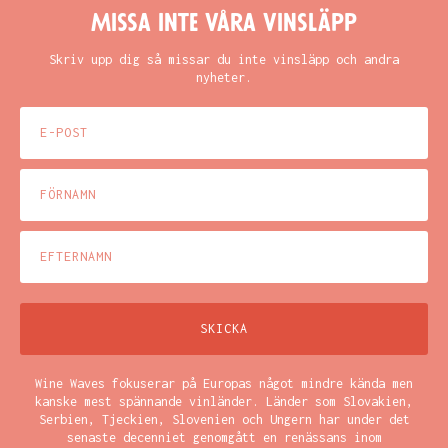
Missa inte våra vinsläpp
Skriv upp dig så missar du inte vinsläpp och andra
nyheter.
Wine Waves fokuserar på Europas något mindre kända men
kanske mest spännande vinländer. Länder som Slovakien,
Serbien, Tjeckien, Slovenien och Ungern har under det
senaste decenniet genomgått en renässans inom