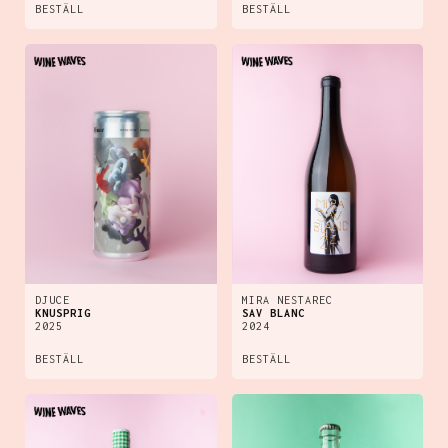
BESTÄLL
BESTÄLL
DJUCE
MIRA NESTAREC
KNUSPRIG
SAV BLANC
2025
2024
BESTÄLL
BESTÄLL