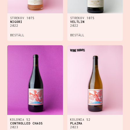
STREKOV 1075
STREKOV 1075
NIGORI
VELTLIN
2022
2022
BESTÄLL
BESTÄLL
KOLONIA 52
KOLONIA 52
CONTROLLED CHAOS
PLAZMA
2023
2023