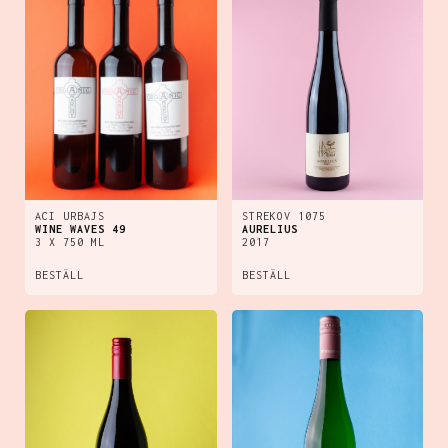
ACI URBAJS
STREKOV 1075
WINE WAVES 49
AURELIUS
3 X 750 ML
2017
BESTÄLL
BESTÄLL