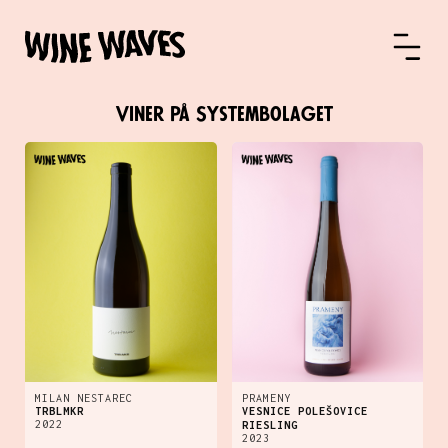
Viner på Systembolaget
MILAN NESTAREC
PRAMENY
TRBLMKR
VESNICE POLEŠOVICE
2022
RIESLING
2023