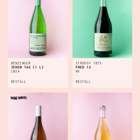
BENZINGER
STREKOV 1075
JEDEN TAG (1 L)
FRED 12
2024
NV
BESTÄLL
BESTÄLL