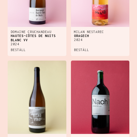
DOMAINE CRUCHANDEAU
MILAN NESTAREC
HAUTES-CÔTES DE NUITS
ORAGECH
2024
BLANC VV
2024
BESTÄLL
BESTÄLL