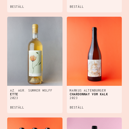
BESTÄLL
BESTÄLL
AZ. AGR. SUMMER WOLFF
MARKUS ALTENBURGER
ETTE
CHARDONNAY VOM KALK
2023
2023
BESTÄLL
BESTÄLL