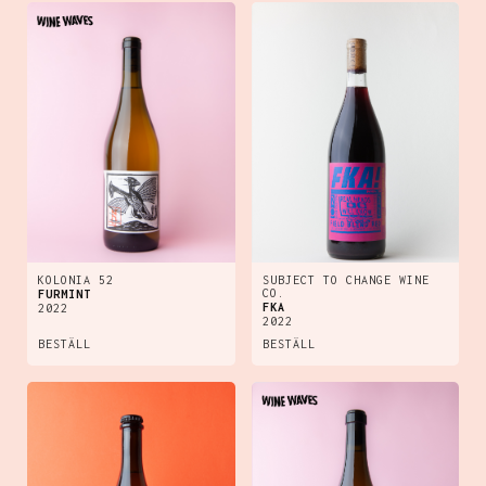
KOLONIA 52
SUBJECT TO CHANGE WINE
CO.
FURMINT
FKA
2022
2022
BESTÄLL
BESTÄLL